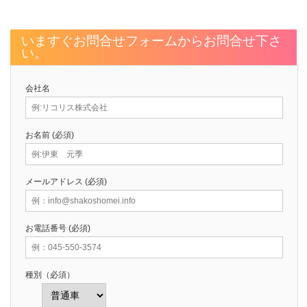
いますぐお問合せフォームからお問合せ下さ
い。
会社名
お名前 (必須)
メールアドレス (必須)
お電話番号 (必須)
種別（必須）