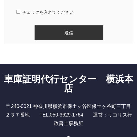
チェックを入れてください
車庫証明代行センター 横浜本
店
〒240-0021 神奈川県横浜市保土ヶ谷区保土ヶ谷町三丁目
２３７番地 TEL:050-3629-1764 運営：リコリス行
政書士事務所
RSS