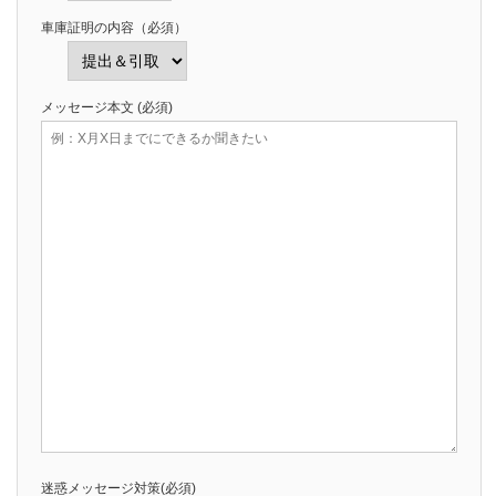
車庫証明の内容（必須）
メッセージ本文 (必須)
迷惑メッセージ対策(必須)