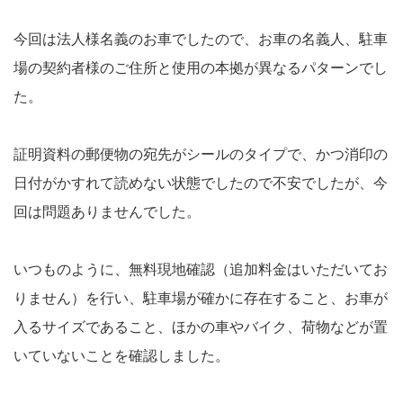
今回は法人様名義のお車でしたので、お車の名義人、駐車
場の契約者様のご住所と使用の本拠が異なるパターンでし
た。
証明資料の郵便物の宛先がシールのタイプで、かつ消印の
日付がかすれて読めない状態でしたので不安でしたが、今
回は問題ありませんでした。
いつものように、無料現地確認（追加料金はいただいてお
りません）を行い、駐車場が確かに存在すること、お車が
入るサイズであること、ほかの車やバイク、荷物などが置
いていないことを確認しました。