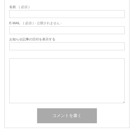
名前
( 必須 )
E-MAIL
( 必須 ) - 公開されません -
お知らせ記事の日付を表示する