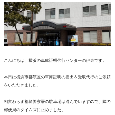
こんにちは、横浜の車庫証明代行センターの伊東です。
本日は横浜市都筑区の車庫証明の提出＆受取代行のご依頼
をいただきました。
相変わらず都筑警察署の駐車場は混んでいますので、隣の
郵便局のタイムズに止めました。