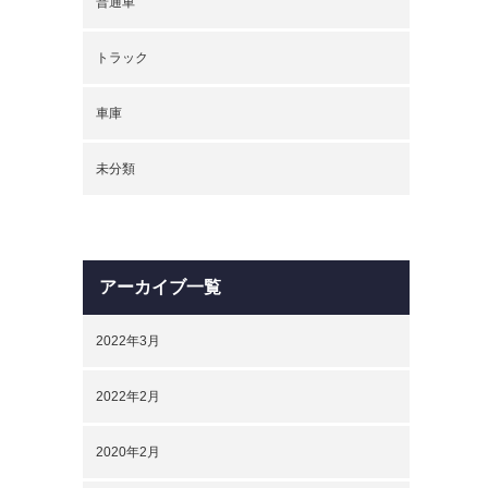
普通車
トラック
車庫
未分類
アーカイブ一覧
2022年3月
2022年2月
2020年2月