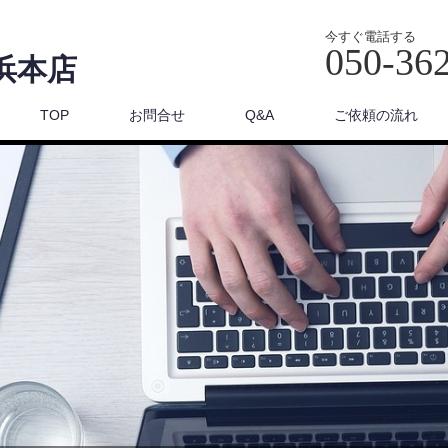
今すぐ電話する
050-36
浜本店
TOP
お問合せ
Q&A
ご依頼の流れ