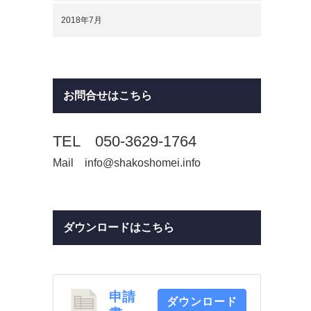
2018年7月
お問合せはこちら
TEL 050-3629-1764
Mail info@shakoshomei.info
ダウンロードはこちら
申請
ダウンロード