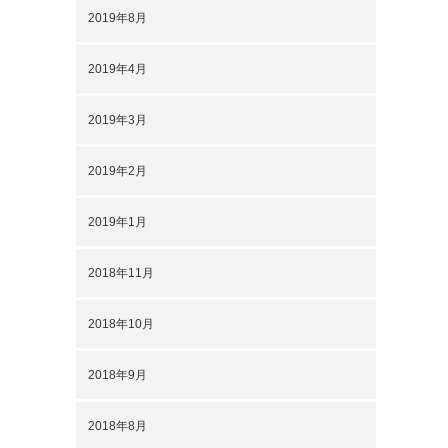
2019年8月
2019年4月
2019年3月
2019年2月
2019年1月
2018年11月
2018年10月
2018年9月
2018年8月