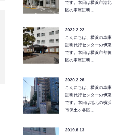
です。本日は横浜市港北
区の車庫証明…
2022.2.22
こんにちは、横浜の車庫
証明代行センターの伊東
です。本日は横浜市都筑
区の車庫証明…
2020.2.28
こんにちは、横浜の車庫
証明代行センターの伊東
です。本日は地元の横浜
市保土ヶ谷区…
2019.8.13