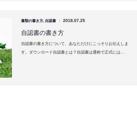
2018.07.25
書類の書き方
,
自認書
|
自認書の書き方
自認書の書き方について、あなただけにこっそりお伝えしま
す。ダウンロード自認書とは？自認書は通称で正式には…