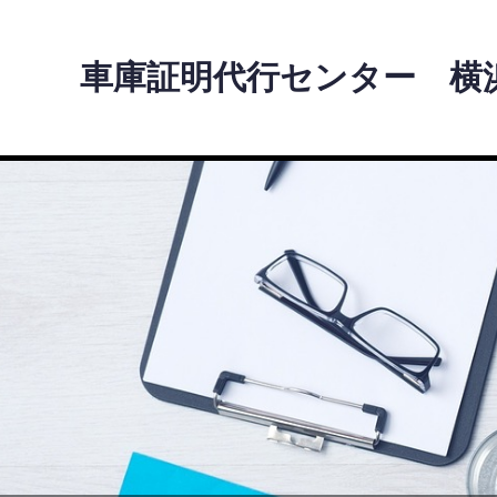
車庫証明代行センター 横