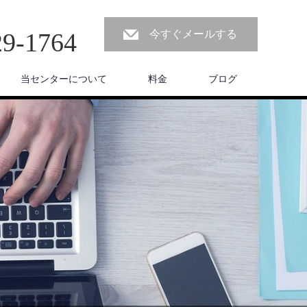
29-1764
今すぐメールする
当センターについて
料金
ブログ