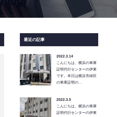
最近の記事
2022.3.14
こんにちは、横浜の車庫
証明代行センターの伊東
です。本日は横浜市緑区
の車庫証明の…
2022.3.5
こんにちは、横浜の車庫
証明代行センターの伊東