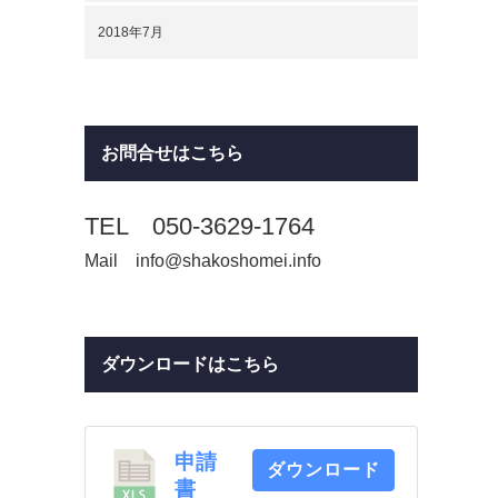
2018年7月
お問合せはこちら
TEL 050-3629-1764
Mail info@shakoshomei.info
ダウンロードはこちら
申請
ダウンロード
書