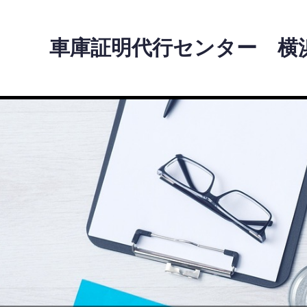
車庫証明代行センター 横