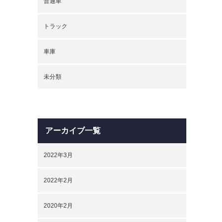
普通車
トラック
車庫
未分類
アーカイブ一覧
2022年3月
2022年2月
2020年2月