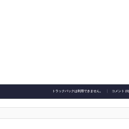
トラックバックは利用できません。
コメント (0