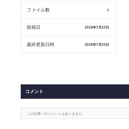
ファイル数
1
投稿日
2018年7月23日
最終更新日時
2018年7月23日
コメント
この記事へのコメントはありません。