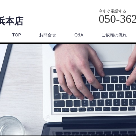
今すぐ電話する
050-36
浜本店
TOP
お問合せ
Q&A
ご依頼の流れ