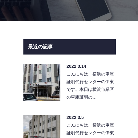
最近の記事
2022.3.14
こんにちは、横浜の車庫
証明代行センターの伊東
です。本日は横浜市緑区
の車庫証明の…
2022.3.5
こんにちは、横浜の車庫
証明代行センターの伊東