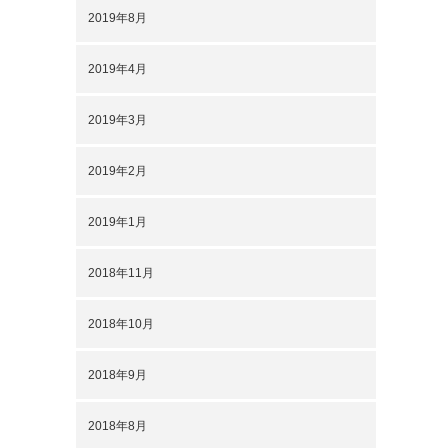
2019年8月
2019年4月
2019年3月
2019年2月
2019年1月
2018年11月
2018年10月
2018年9月
2018年8月