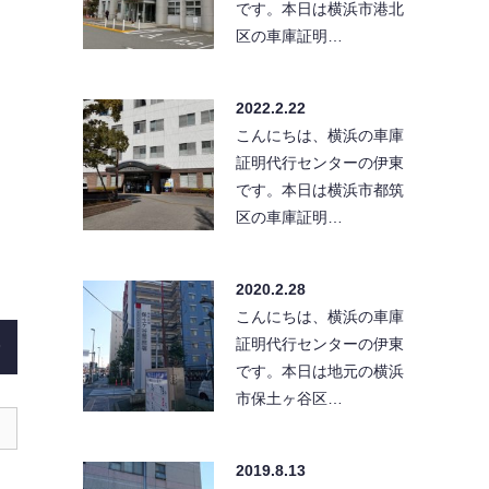
です。本日は横浜市港北
区の車庫証明…
2022.2.22
こんにちは、横浜の車庫
証明代行センターの伊東
です。本日は横浜市都筑
区の車庫証明…
2020.2.28
こんにちは、横浜の車庫
証明代行センターの伊東
)
です。本日は地元の横浜
市保土ヶ谷区…
2019.8.13